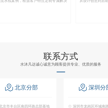
线案例，根据客户特点定制专属解决
从设计创意到后期服务
联系方式
水沐凡达诚心诚意为顾客提供专业、优质的服务
北京分部
深圳分
北京市丰台区南四环路总部基地
深圳市龙岗区环城南