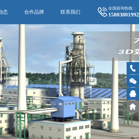
全国咨询热线：
动态
合作品牌
联系我们
15803801992