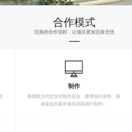
合作模式
完善的合作流程，让项目更加完善无忧
制作
价
根据双方约定支付制作定金，整理项目资料，根
据策划方案对项目内容进行制作。