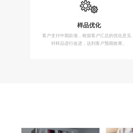
样品优化
客户支付中期款项，根据客户汇总的优化意见
对样品进行改进，达到客户预期效果。