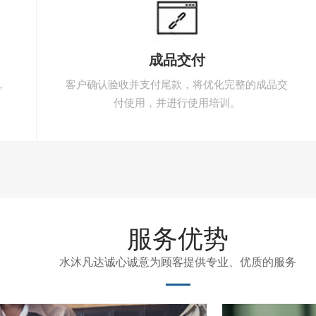
成品交付
，
客户确认验收并支付尾款，将优化完整的成品交
付使用，并进行使用培训。
服务优势
水沐凡达诚心诚意为顾客提供专业、优质的服务