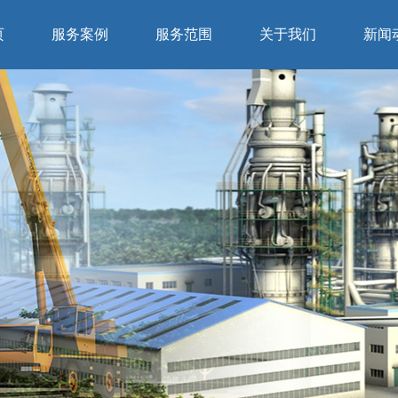
页
服务案例
服务范围
关于我们
新闻