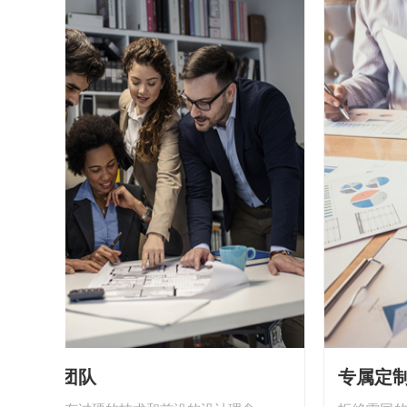
技术团队
专属定制服