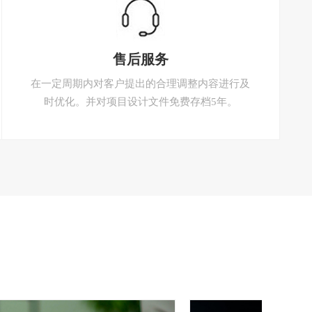
售后服务
在一定周期内对客户提出的合理调整内容进行及
时优化。并对项目设计文件免费存档5年。