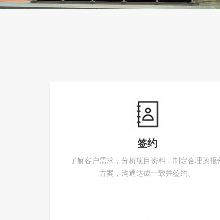
签约
了解客户需求，分析项目资料，制定合理的报
方案，沟通达成一致并签约。