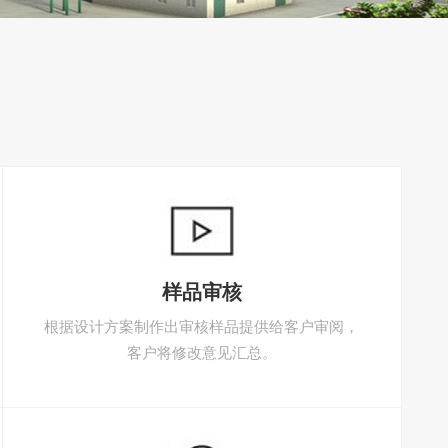
样品审核
根据设计方案制作出审核样品提供给客户审阅，
客户将修改意见汇总。