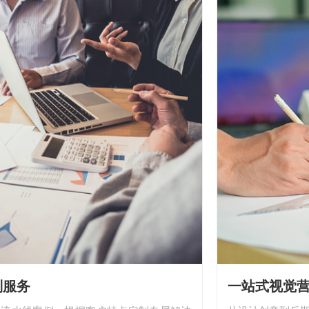
务
一站式视觉营销