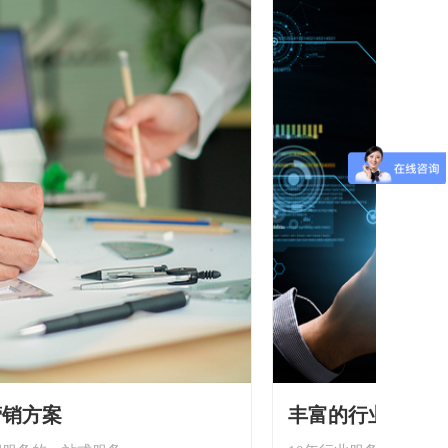
方案
丰富的行业经验