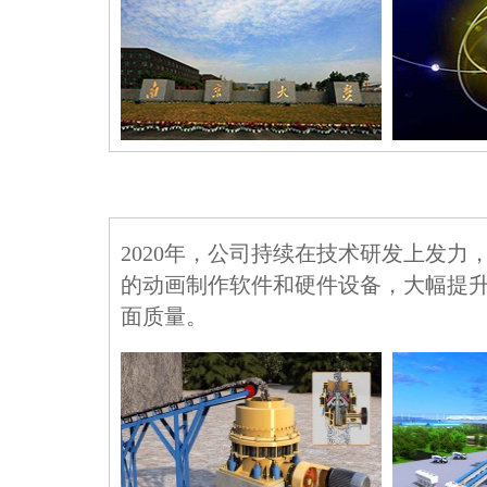
2020年，公司持续在技术研发上发力
的动画制作软件和硬件设备，大幅提
面质量。