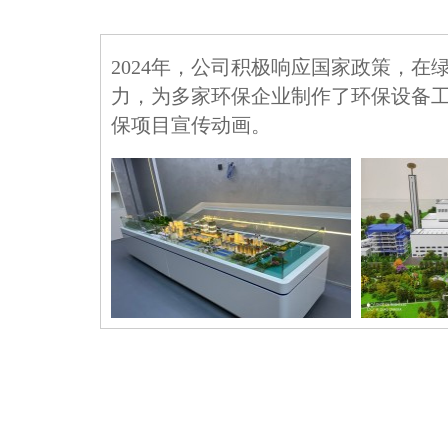
2024年，公司积极响应国家政策，在
力，为多家环保企业制作了环保设备
保项目宣传动画。