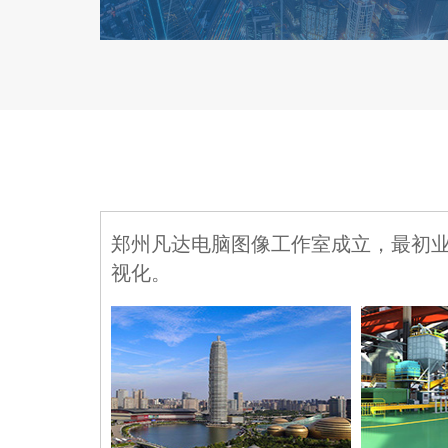
郑州凡达电脑图像工作室成立，最初
视化。