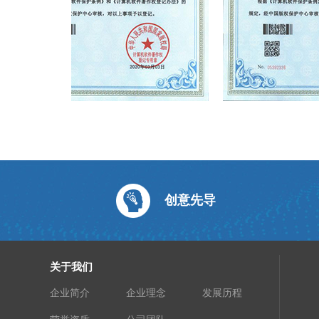
软件著作权登记证书
软件著作权登
创意先导
关于我们
企业简介
企业理念
发展历程