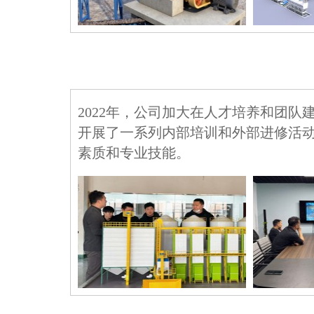
2022年，公司加大在人才培养和团队
开展了一系列内部培训和外部进修活
素质和专业技能。