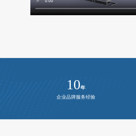
10
年
企业品牌服务经验