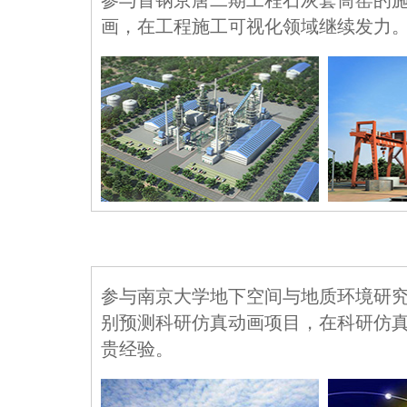
参与首钢京唐二期工程石灰套筒窑的
画，在工程施工可视化领域继续发力
参与南京大学地下空间与地质环境研
别预测科研仿真动画项目，在科研仿
贵经验。