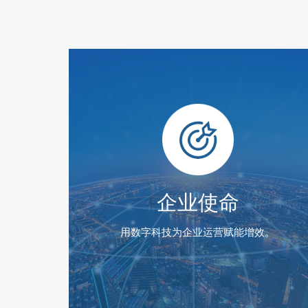
企业使命
用数字科技为企业运营赋能增效。