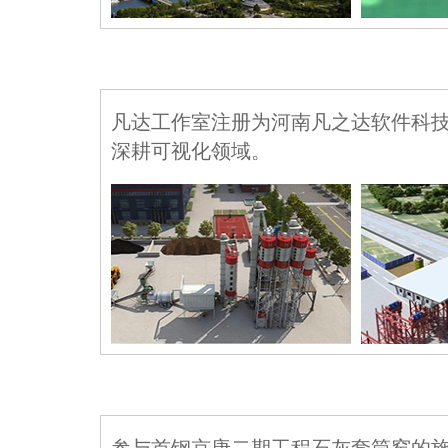
凡达工作室注册为河南凡之达软件科
深耕可视化领域。