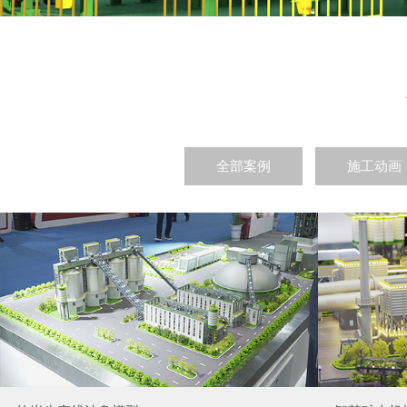
全部案例
施工动画