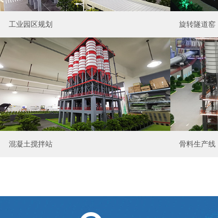
工业园区规划
旋转隧道窑
混凝土搅拌站
骨料生产线