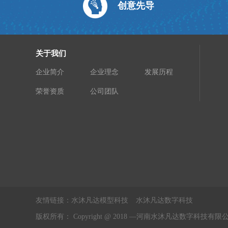
创意先导
关于我们
企业简介
企业理念
发展历程
荣誉资质
公司团队
友情链接：
水沐凡达模型科技
水沐凡达数字科技
版权所有： Copyright @ 2018 —河南水沐凡达数字科技有