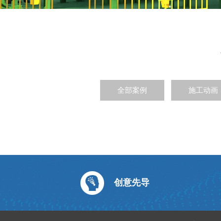
全部案例
施工动画
创意先导