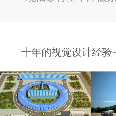
十年的视觉设计经验