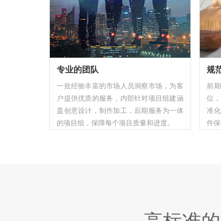
专业的团队
规
一批经验丰富的市场人员洞察市场，为客
前
户提供优质的服务，内部针对项目组建涵
位，
盖创意设计，制作加工，后期服务为一体
准化
的项目组，保障每个项目质量和进度。
件保