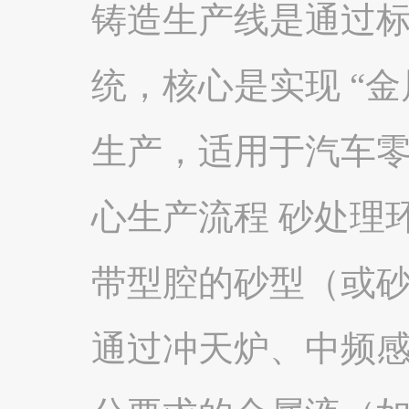
铸造生产线是通过
统，核心是实现 “
生产，适用于汽车零
心生产流程 砂处理
带型腔的砂型（或砂
通过冲天炉、中频