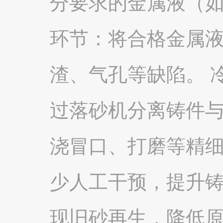
分要求的金属液（如
环节：将合格金属
渣、气孔等缺陷。 
过落砂机分离铸件
浇冒口、打磨等精细
少人工干预，提升
现旧砂再生，降低