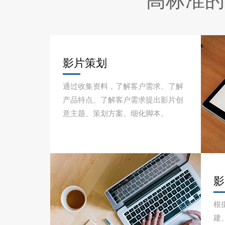
高标准的
影片策划
通过收集资料，了解客户需求、了解
产品特点、了解客户需求提出影片创
意主题、策划方案、细化脚本。
影
根
建